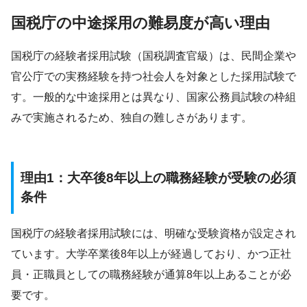
国税庁の中途採用の難易度が高い理由
国税庁の経験者採用試験（国税調査官級）は、民間企業や
官公庁での実務経験を持つ社会人を対象とした採用試験で
す。一般的な中途採用とは異なり、国家公務員試験の枠組
みで実施されるため、独自の難しさがあります。
理由1：大卒後8年以上の職務経験が受験の必須
条件
国税庁の経験者採用試験には、明確な受験資格が設定され
ています。大学卒業後8年以上が経過しており、かつ正社
員・正職員としての職務経験が通算8年以上あることが必
要です。