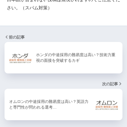
さい。（スパム対策）
前の記事
ホンダの中途採用の難易度は高い？技術力重
視の面接を突破するカギ
次の記事
オムロンの中途採用の難易度は高い？英語力
と専門性が問われる選考…