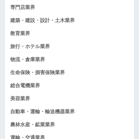
専門店業界
建築・建設・設計・土木業界
教育業界
旅行・ホテル業界
物流・倉庫業界
生命保険・損害保険業界
総合電機業界
美容業界
自動車・運輸・輸送機器業界
農林水産・鉱業業界
運輸・交通業界