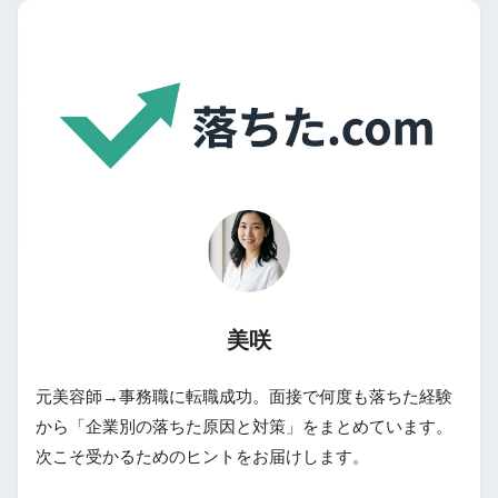
美咲
元美容師→事務職に転職成功。面接で何度も落ちた経験
から「企業別の落ちた原因と対策」をまとめています。
次こそ受かるためのヒントをお届けします。