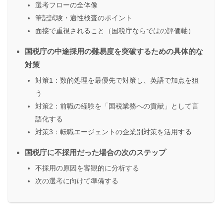
選考フローの全体像
筆記試験・適性検査のポイント
面接で重視されること（国税庁ならではの評価軸）
国税庁の中途採用の難易度を突破するための具体的な
対策
対策1：数的処理を最優先で対策し、英語で加点を狙
う
対策2：前職の経験を「国税業務への貢献」として言
語化する
対策3：転職エージェントの企業別対策を活用する
国税庁に不採用だった場合の次のステップ
不採用の原因を客観的に分析する
次の選考に向けて準備する