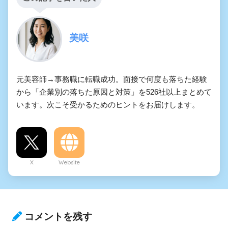
美咲
元美容師→事務職に転職成功。面接で何度も落ちた経験
から「企業別の落ちた原因と対策」を526社以上まとめて
います。次こそ受かるためのヒントをお届けします。
X
Website
コメントを残す