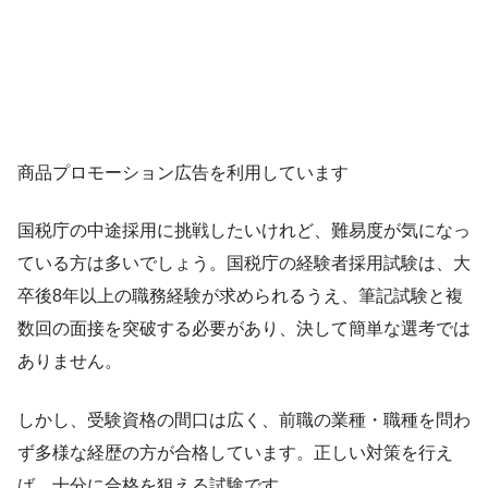
商品プロモーション広告を利用しています
国税庁の中途採用に挑戦したいけれど、難易度が気になっ
ている方は多いでしょう。国税庁の経験者採用試験は、大
卒後8年以上の職務経験が求められるうえ、筆記試験と複
数回の面接を突破する必要があり、決して簡単な選考では
ありません。
しかし、受験資格の間口は広く、前職の業種・職種を問わ
ず多様な経歴の方が合格しています。正しい対策を行え
ば、十分に合格を狙える試験です。