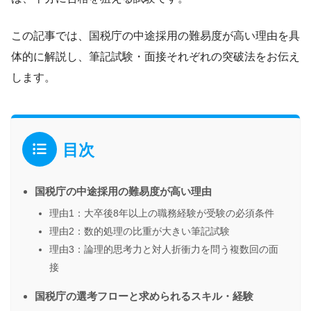
この記事では、国税庁の中途採用の難易度が高い理由を具
体的に解説し、筆記試験・面接それぞれの突破法をお伝え
します。
目次
国税庁の中途採用の難易度が高い理由
理由1：大卒後8年以上の職務経験が受験の必須条件
理由2：数的処理の比重が大きい筆記試験
理由3：論理的思考力と対人折衝力を問う複数回の面
接
国税庁の選考フローと求められるスキル・経験