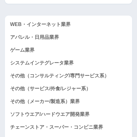
WEB・インターネット業界
アパレル・日用品業界
ゲーム業界
システムインテグレータ業界
その他（コンサルティング/専門サービス系）
その他（サービス/外食/レジャー系）
その他（メーカー/製造系）業界
ソフトウエア/ハードウエア開発業界
チェーンストア・スーパー・コンビニ業界