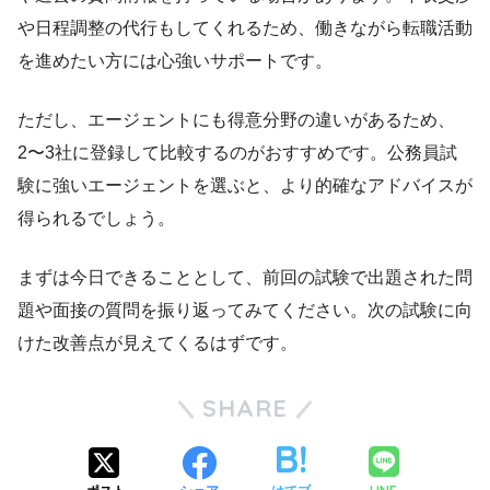
や日程調整の代行もしてくれるため、働きながら転職活動
を進めたい方には心強いサポートです。
ただし、エージェントにも得意分野の違いがあるため、
2〜3社に登録して比較するのがおすすめです。公務員試
験に強いエージェントを選ぶと、より的確なアドバイスが
得られるでしょう。
まずは今日できることとして、前回の試験で出題された問
題や面接の質問を振り返ってみてください。次の試験に向
けた改善点が見えてくるはずです。
SHARE