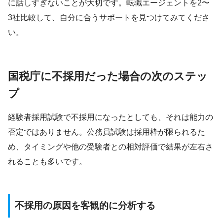
に話しすぎないことが大切です。転職エージェントを2〜
3社比較して、自分に合うサポートを見つけてみてくださ
い。
国税庁に不採用だった場合の次のステッ
プ
経験者採用試験で不採用になったとしても、それは能力の
否定ではありません。公務員試験は採用枠が限られるた
め、タイミングや他の受験者との相対評価で結果が左右さ
れることも多いです。
不採用の原因を客観的に分析する