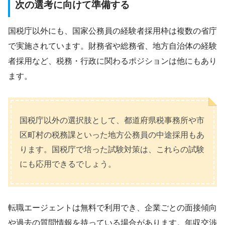
次の選考に向けて準備する
国税庁以外にも、国家公務員の経験者採用枠は複数の省庁
で実施されています。財務省や総務省、地方自治体の経験
者採用など、税務・行政に関わるポジションは他にもあり
ます。
国税庁以外の選択肢として、都道府県税事務所や市
区町村の税務課といった地方公務員の中途採用もあ
ります。国税庁で培った試験対策は、これらの試験
にも応用できるでしょう。
転職エージェントは無料で利用でき、企業ごとの面接傾向
や過去の質問情報を持っている場合があります。年収交渉