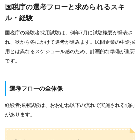
国税庁の選考フローと求められるスキ
ル・経験
国税庁の経験者採用試験は、例年7月に試験概要が発表さ
れ、秋から冬にかけて選考が進みます。民間企業の中途採
用とは異なるスケジュール感のため、計画的な準備が重要
です。
選考フローの全体像
経験者採用試験は、おおむね以下の流れで実施される傾向
があります。