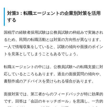
対策3：転職エージェントの企業別対策を活用
する
国税庁の経験者採用試験は公務員試験の枠組みで実施され
るため、民間の転職活動とは対策の方向性が異なります。
一人で情報収集をしていると、試験の傾向や面接のポイン
トを見落としてしまうこともあるでしょう。
転職エージェントの中には、公務員試験への転職支援に対
応しているところもあります。過去の面接質問の傾向や、
書類作成のアドバイスを受けられる場合があります。
面接対策では、第三者からのフィードバックが特に効果的
です。回答は「会話のキャッチボール」を意識し、一方的