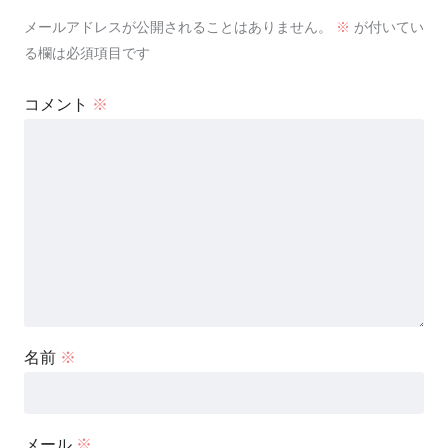
メールアドレスが公開されることはありません。
※
が付いてい
る欄は必須項目です
コメント
※
名前
※
メール
※