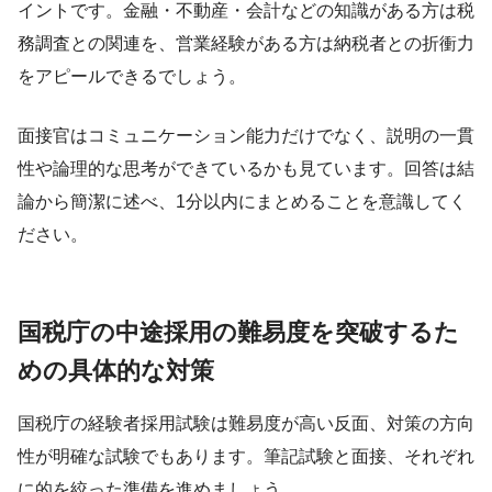
イントです。金融・不動産・会計などの知識がある方は税
務調査との関連を、営業経験がある方は納税者との折衝力
をアピールできるでしょう。
面接官はコミュニケーション能力だけでなく、説明の一貫
性や論理的な思考ができているかも見ています。回答は結
論から簡潔に述べ、1分以内にまとめることを意識してく
ださい。
国税庁の中途採用の難易度を突破するた
めの具体的な対策
国税庁の経験者採用試験は難易度が高い反面、対策の方向
性が明確な試験でもあります。筆記試験と面接、それぞれ
に的を絞った準備を進めましょう。