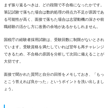
まず振り返るべきは、どの段階で不合格になったかです。
筆記試験で落ちた場合は数的処理の得点力不足が原因であ
る可能性が高く、面接で落ちた場合は志望動機の深さや前
職経験の活かし方に改善の余地があるかもしれません。
国税庁の経験者採用試験は、受験回数に制限がないとされ
ています。受験資格を満たしていれば翌年も再チャレンジ
できるため、不合格の原因を分析して次回に備えることが
大切です。
面接で聞かれた質問と自分の回答をメモしておき、「もっ
とこう答えれば良かった」というポイントを洗い出しまし
ょう。