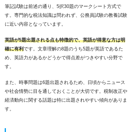
筆記試験は前述の通り、5択30題のマークシート方式で
す。専門的な税法知識は問われず、公務員試験の教養試験
に近い内容となっています。
英語が5題出題される点も特徴的で、英語が得意な方は明
確に有利
です。文章理解の8題のうち5題が英語であるた
め、英語力があるかどうかで得点差がつきやすい分野で
す。
また、時事問題は6題出題されるため、日頃からニュース
や社会情勢に目を通しておくことが大切です。税制改正や
経済動向に関する話題は特に出題されやすい傾向がありま
す。