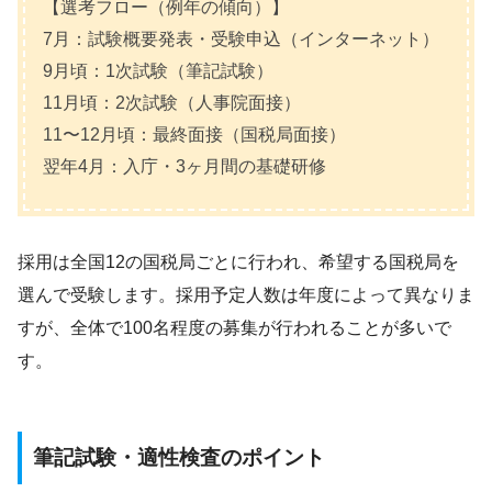
【選考フロー（例年の傾向）】
7月：試験概要発表・受験申込（インターネット）
9月頃：1次試験（筆記試験）
11月頃：2次試験（人事院面接）
11〜12月頃：最終面接（国税局面接）
翌年4月：入庁・3ヶ月間の基礎研修
採用は全国12の国税局ごとに行われ、希望する国税局を
選んで受験します。採用予定人数は年度によって異なりま
すが、全体で100名程度の募集が行われることが多いで
す。
筆記試験・適性検査のポイント