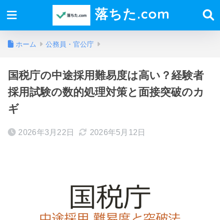
落ちた.com
ホーム
公務員・官公庁
国税庁の中途採用難易度は高い？経験者
採用試験の数的処理対策と面接突破のカ
ギ
2026年3月22日
2026年5月12日