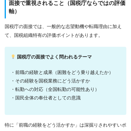
面接で重視されること（国税庁ならではの評価
軸）
国税庁の面接では、一般的な志望動機や転職理由に加え
て、国税組織特有の評価ポイントがあります。
国税庁の面接でよく問われるテーマ
・前職の経験と成果（困難をどう乗り越えたか）
・その経験を国税業務にどう活かすか
・転勤への対応（全国転勤の可能性あり）
・国民全体の奉仕者としての意識
特に「前職の経験をどう活かすか」は深掘りされやすいポ