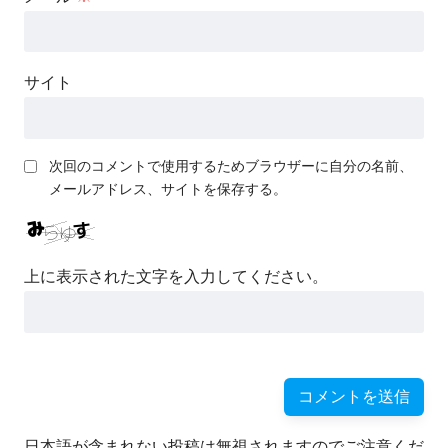
サイト
次回のコメントで使用するためブラウザーに自分の名前、
メールアドレス、サイトを保存する。
上に表示された文字を入力してください。
日本語が含まれない投稿は無視されますのでご注意くだ