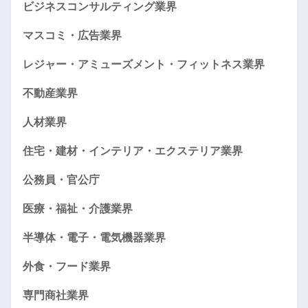
ビジネスコンサルティング業界
マスコミ・広告業界
レジャー・アミューズメント・フィットネス業界
不動産業界
人材業界
住宅・建材・インテリア・エクステリア業界
公務員・官公庁
医療・福祉・介護業界
半導体・電子・電気機器業界
外食・フード業界
専門商社業界