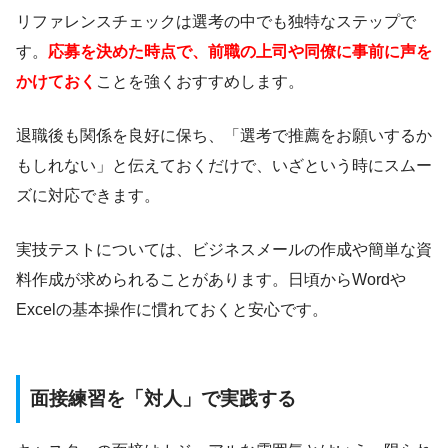
リファレンスチェックは選考の中でも独特なステップで
す。
応募を決めた時点で、前職の上司や同僚に事前に声を
かけておく
ことを強くおすすめします。
退職後も関係を良好に保ち、「選考で推薦をお願いするか
もしれない」と伝えておくだけで、いざという時にスムー
ズに対応できます。
実技テストについては、ビジネスメールの作成や簡単な資
料作成が求められることがあります。日頃からWordや
Excelの基本操作に慣れておくと安心です。
面接練習を「対人」で実践する