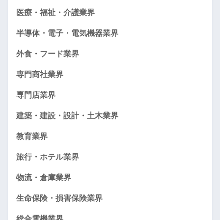
医療・福祉・介護業界
半導体・電子・電気機器業界
外食・フード業界
専門商社業界
専門店業界
建築・建設・設計・土木業界
教育業界
旅行・ホテル業界
物流・倉庫業界
生命保険・損害保険業界
総合電機業界