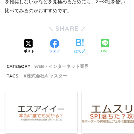
を推奨しないかなどを見極めるためにも、2〜3社を使い
比べてみるのがおすすめです。
SHARE
LINE
ポスト
シェア
はてブ
CATEGORY :
WEB・インターネット業界
TAGS :
株式会社キャスター