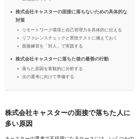
株式会社キャスターの面接に落ちないための具体的な
対策
リモートワーク環境と自己管理力を具体的に伝える
リファレンスチェックと実技テストに備えておく
面接練習を「対人」で実践する
株式会社キャスターに落ちた後の最善の行動
落ちた原因を客観的に分析する
次の選考に向けて準備する
株式会社キャスターの面接で落ちた人に
多い原因
キャスターの選考で不採用になるケースには、いくつかの