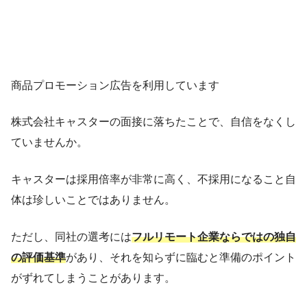
商品プロモーション広告を利用しています
株式会社キャスターの面接に落ちたことで、自信をなくし
ていませんか。
キャスターは採用倍率が非常に高く、不採用になること自
体は珍しいことではありません。
ただし、同社の選考には
フルリモート企業ならではの独自
の評価基準
があり、それを知らずに臨むと準備のポイント
がずれてしまうことがあります。