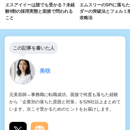
エスアイイーは誰でも受かる？未経
エムスリーのSPIに落ち
験9割の採用実態と面接で問われる
ダーの突破法とフェルミ
こと
攻略法
この記事を書いた人
美咲
元美容師→事務職に転職成功。面接で何度も落ちた経験
から「企業別の落ちた原因と対策」を526社以上まとめて
います。次こそ受かるためのヒントをお届けします。