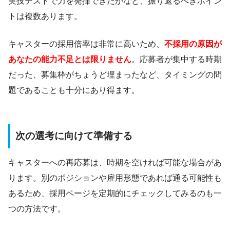
実技テストで力を発揮できたかなど、振り返るべきポイン
トは複数あります。
キャスターの採用倍率は非常に高いため、
不採用の原因が
あなたの能力不足とは限りません
。応募者が集中する時期
だった、募集枠がちょうど埋まったなど、タイミングの問
題であることも十分にあり得ます。
次の選考に向けて準備する
キャスターへの再応募は、時期を空ければ可能な場合があ
ります。別のポジションや雇用形態であれば通る可能性も
あるため、採用ページを定期的にチェックしてみるのも一
つの方法です。