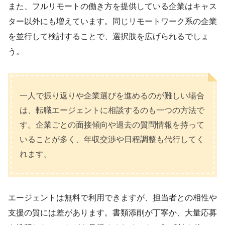
また、フルリモートの働き方を提供している企業はキャス
ター以外にも増えています。同じリモートワーク系の企業
を並行して検討することで、選択肢を広げられるでしょ
う。
一人で振り返りや企業選びを進めるのが難しい場合
は、転職エージェントに相談するのも一つの方法で
す。企業ごとの面接傾向や過去の質問情報を持って
いることが多く、年収交渉や日程調整も代行してく
れます。
エージェントは無料で利用できますが、担当者との相性や
支援の質には差があります。書類添削が丁寧か、大量応募