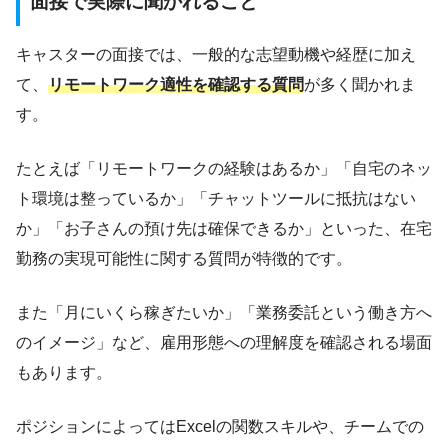
面接で実際に聞かれること
キャスターの面接では、一般的な志望動機や経歴に加え
て、
リモートワーク適性を確認する質問
が多く聞かれま
す。
たとえば「リモートワークの経験はあるか」「自宅のネッ
ト環境は整っているか」「チャットツールに抵抗はない
か」「お子さんの預け先は確保できるか」といった、在宅
勤務の実現可能性に関する質問が特徴的です。
また「月にいくら稼ぎたいか」「業務委託という働き方へ
のイメージ」など、雇用形態への理解度を確認される場面
もあります。
ポジションによってはExcelの関数スキルや、チームでの