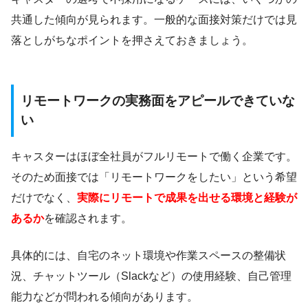
共通した傾向が見られます。一般的な面接対策だけでは見
落としがちなポイントを押さえておきましょう。
リモートワークの実務面をアピールできていな
い
キャスターはほぼ全社員がフルリモートで働く企業です。
そのため面接では「リモートワークをしたい」という希望
だけでなく、
実際にリモートで成果を出せる環境と経験が
あるか
を確認されます。
具体的には、自宅のネット環境や作業スペースの整備状
況、チャットツール（Slackなど）の使用経験、自己管理
能力などが問われる傾向があります。