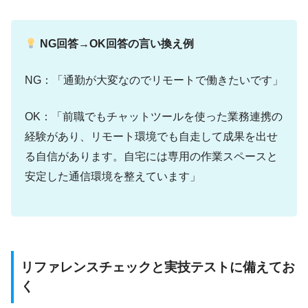
NG回答→OK回答の言い換え例
NG：「通勤が大変なのでリモートで働きたいです」
OK：「前職でもチャットツールを使った業務連携の
経験があり、リモート環境でも自走して成果を出せ
る自信があります。自宅には専用の作業スペースと
安定した通信環境を整えています」
リファレンスチェックと実技テストに備えてお
く