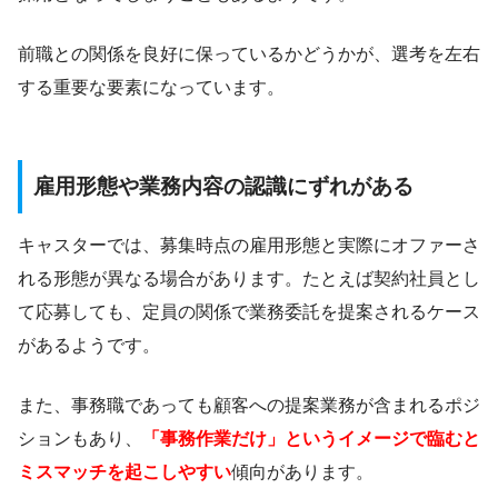
前職との関係を良好に保っているかどうかが、選考を左右
する重要な要素になっています。
雇用形態や業務内容の認識にずれがある
キャスターでは、募集時点の雇用形態と実際にオファーさ
れる形態が異なる場合があります。たとえば契約社員とし
て応募しても、定員の関係で業務委託を提案されるケース
があるようです。
また、事務職であっても顧客への提案業務が含まれるポジ
ションもあり、
「事務作業だけ」というイメージで臨むと
ミスマッチを起こしやすい
傾向があります。