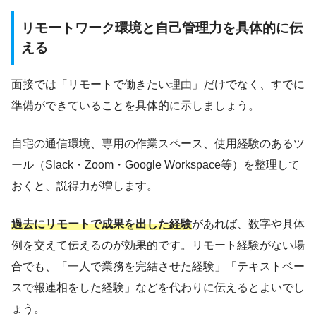
リモートワーク環境と自己管理力を具体的に伝
える
面接では「リモートで働きたい理由」だけでなく、すでに
準備ができていることを具体的に示しましょう。
自宅の通信環境、専用の作業スペース、使用経験のあるツ
ール（Slack・Zoom・Google Workspace等）を整理して
おくと、説得力が増します。
過去にリモートで成果を出した経験
があれば、数字や具体
例を交えて伝えるのが効果的です。リモート経験がない場
合でも、「一人で業務を完結させた経験」「テキストベー
スで報連相をした経験」などを代わりに伝えるとよいでし
ょう。