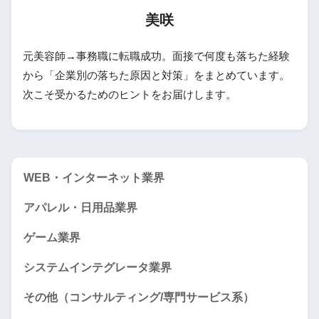
美咲
元美容師→事務職に転職成功。面接で何度も落ちた経験
から「企業別の落ちた原因と対策」をまとめています。
次こそ受かるためのヒントをお届けします。
WEB・インターネット業界
アパレル・日用品業界
ゲーム業界
システムインテグレータ業界
その他（コンサルティング/専門サービス系）