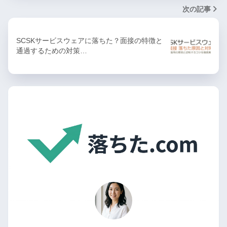
次の記事
SCSKサービスウェアに落ちた？面接の特徴と
通過するための対策…