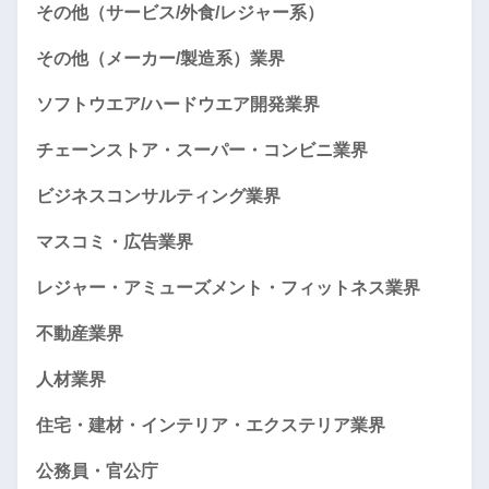
その他（サービス/外食/レジャー系）
その他（メーカー/製造系）業界
ソフトウエア/ハードウエア開発業界
チェーンストア・スーパー・コンビニ業界
ビジネスコンサルティング業界
マスコミ・広告業界
レジャー・アミューズメント・フィットネス業界
不動産業界
人材業界
住宅・建材・インテリア・エクステリア業界
公務員・官公庁