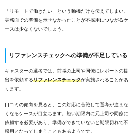
「リモートで働きたい」という動機だけを伝えてしまい、
実務面での準備を示せなかったことが不採用につながるケ
ースは少なくないでしょう。
リファレンスチェックへの準備が不足している
キャスターの選考では、前職の上司や同僚にレポートの提
出を依頼する
リファレンスチェック
が実施されることがあ
ります。
口コミの傾向を見ると、この対応に苦戦して選考が進まな
くなるケースが目立ちます。短い期限内に元上司や同僚に
依頼する必要があり、準備ができていないと期限切れで不
採用となってしまうこともあるようです。