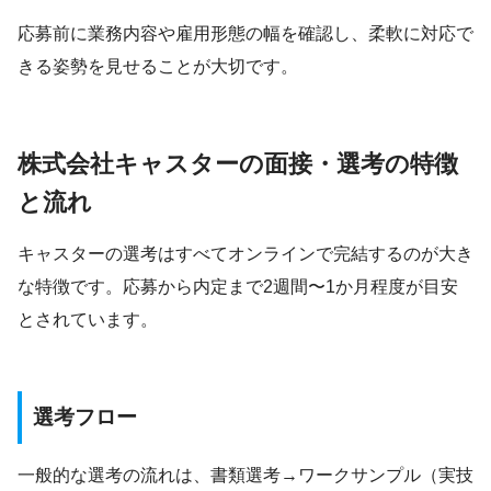
応募前に業務内容や雇用形態の幅を確認し、柔軟に対応で
きる姿勢を見せることが大切です。
株式会社キャスターの面接・選考の特徴
と流れ
キャスターの選考はすべてオンラインで完結するのが大き
な特徴です。応募から内定まで2週間〜1か月程度が目安
とされています。
選考フロー
一般的な選考の流れは、書類選考→ワークサンプル（実技