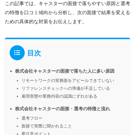
この記事では、キャスターの面接で落ちやすい原因と選考
の特徴を口コミ傾向から分析し、次の面接で結果を変える
ための具体的な対策をお伝えします。
目次
株式会社キャスターの面接で落ちた人に多い原因
リモートワークの実務面をアピールできていない
リファレンスチェックへの準備が不足している
雇用形態や業務内容の認識にずれがある
株式会社キャスターの面接・選考の特徴と流れ
選考フロー
面接で実際に聞かれること
要注意ポイント