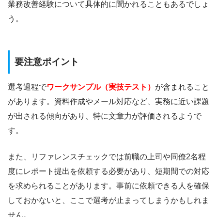
業務改善経験について具体的に聞かれることもあるでしょ
う。
要注意ポイント
選考過程で
ワークサンプル（実技テスト）
が含まれること
があります。資料作成やメール対応など、実務に近い課題
が出される傾向があり、特に文章力が評価されるようで
す。
また、リファレンスチェックでは前職の上司や同僚2名程
度にレポート提出を依頼する必要があり、短期間での対応
を求められることがあります。事前に依頼できる人を確保
しておかないと、ここで選考が止まってしまうかもしれま
せん。