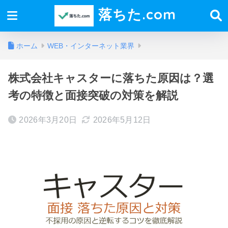
落ちた.com
ホーム
WEB・インターネット業界
株式会社キャスターに落ちた原因は？選
考の特徴と面接突破の対策を解説
2026年3月20日
2026年5月12日