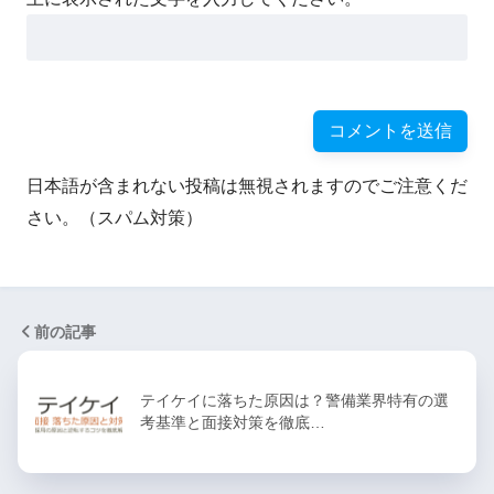
日本語が含まれない投稿は無視されますのでご注意くだ
さい。（スパム対策）
前の記事
テイケイに落ちた原因は？警備業界特有の選
考基準と面接対策を徹底…