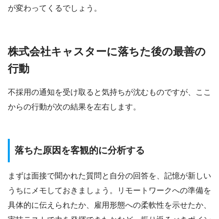
が変わってくるでしょう。
株式会社キャスターに落ちた後の最善の
行動
不採用の通知を受け取ると気持ちが沈むものですが、ここ
からの行動が次の結果を左右します。
落ちた原因を客観的に分析する
まずは面接で聞かれた質問と自分の回答を、記憶が新しい
うちにメモしておきましょう。リモートワークへの準備を
具体的に伝えられたか、雇用形態への柔軟性を示せたか、