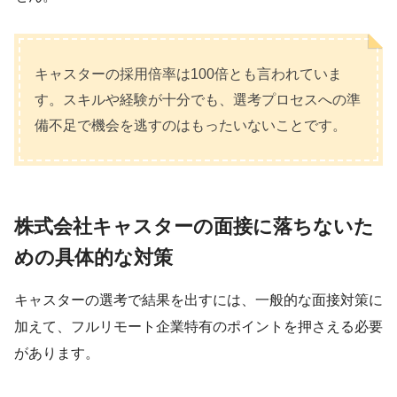
キャスターの採用倍率は100倍とも言われていま
す。スキルや経験が十分でも、選考プロセスへの準
備不足で機会を逃すのはもったいないことです。
株式会社キャスターの面接に落ちないた
めの具体的な対策
キャスターの選考で結果を出すには、一般的な面接対策に
加えて、フルリモート企業特有のポイントを押さえる必要
があります。