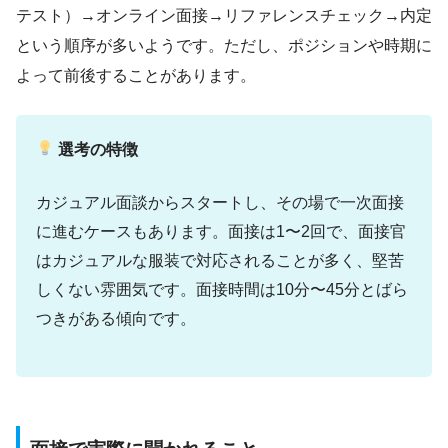
テスト）→オンライン面接→リファレンスチェック→内定
という順序が多いようです。ただし、ポジションや時期に
よって前後することがあります。
選考の特徴
カジュアル面談からスタートし、その場で一次面接
に進むケースもあります。面接は1〜2回で、面接官
はカジュアルな服装で対応されることが多く、堅苦
しくない雰囲気です。面接時間は10分〜45分とばら
つきがある傾向です。