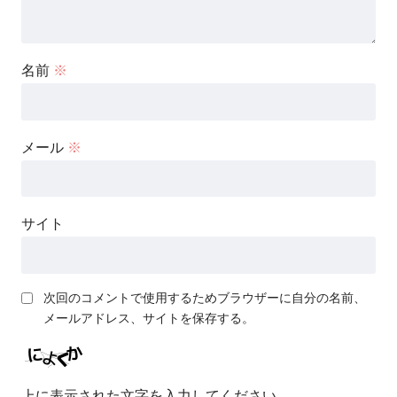
名前
※
メール
※
サイト
次回のコメントで使用するためブラウザーに自分の名前、
メールアドレス、サイトを保存する。
上に表示された文字を入力してください。