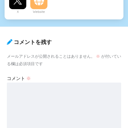
X
Website
コメントを残す
メールアドレスが公開されることはありません。
※
が付いてい
る欄は必須項目です
コメント
※