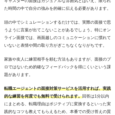
キャスターの面接はカジュアルな雰囲気とはいえ、限られ
た時間の中で自分の強みを的確に伝える必要があります。
頭の中でシミュレーションするだけでは、実際の面接で思
うように言葉が出てこないことがあるでしょう。特にオン
ライン面接では、画面越しのコミュニケーションに慣れて
いないと表情や間の取り方がぎこちなくなりがちです。
家族や友人に練習相手を頼む方法もありますが、面接のプ
ロではないため的確なフィードバックを得にくいという課
題があります。
転職エージェントの面接対策サービスを活用すれば、実践
的な練習を何度でも無料で受けられます。
回答は1分以内
にまとめる、転職理由はポジティブに変換するといった実
践的なコツも教えてもらえるため、本番での受け答えの質