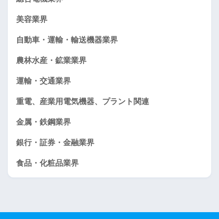
美容業界
自動車・運輸・輸送機器業界
農林水産・鉱業業界
運輸・交通業界
重電、産業用電気機器、プラント関連
金属・鉄鋼業界
銀行・証券・金融業界
食品・化粧品業界